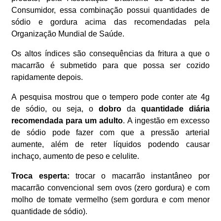
Consumidor, essa combinação possui quantidades de
sódio e gordura acima das recomendadas pela
Organização Mundial de Saúde.
Os altos índices são consequências da fritura a que o
macarrão é submetido para que possa ser cozido
rapidamente depois.
A pesquisa mostrou que o tempero pode conter ate 4g
de sódio, ou seja, o
dobro
da
quantidade diária
recomendada para um adulto
. A ingestão em excesso
de sódio pode fazer com que a pressão arterial
aumente, além de reter líquidos podendo causar
inchaço, aumento de peso e celulite.
Troca esperta:
trocar o macarrão instantâneo por
macarrão convencional sem ovos (zero gordura) e com
molho de tomate vermelho (sem gordura e com menor
quantidade de sódio).