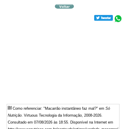
Como referenciar: "Macarrão instantâneo faz mal?" em
Só
Nutrição
. Virtuous Tecnologia da Informação, 2008-2026.
Consultado em 07/08/2026 às 18:55. Disponível na Internet em