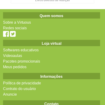
Livros diversos de Nutrição
Quem somos
Sobre a Virtuous
Redes sociais
Loja virtual
Softwares educativos
Videoaulas
Pacotes promocionais
Meus pedidos
Informações
Política de privacidade
Contrato do usuário
Anuncie
Contato