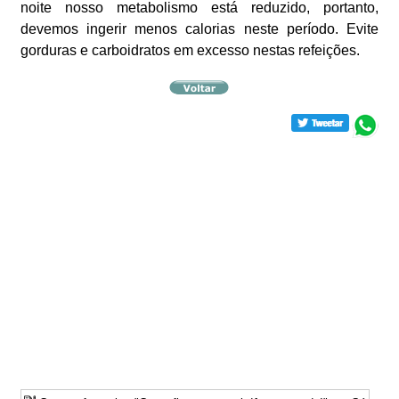
noite nosso metabolismo está reduzido, portanto,
devemos ingerir menos calorias neste período. Evite
gorduras e carboidratos em excesso nestas refeições.