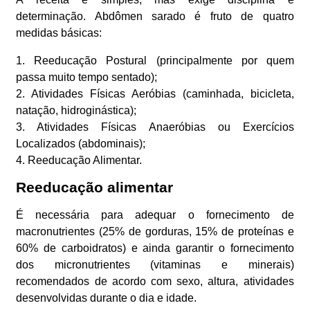
determinação. Abdômen sarado é fruto de quatro
medidas básicas:
1. Reeducação Postural (principalmente por quem
passa muito tempo sentado);
2. Atividades Físicas Aeróbias (caminhada, bicicleta,
natação, hidroginástica);
3. Atividades Físicas Anaeróbias ou Exercícios
Localizados (abdominais);
4. Reeducação Alimentar.
Reeducação alimentar
É necessária para adequar o fornecimento de
macronutrientes (25% de gorduras, 15% de proteínas e
60% de carboidratos) e ainda garantir o fornecimento
dos micronutrientes (vitaminas e minerais)
recomendados de acordo com sexo, altura, atividades
desenvolvidas durante o dia e idade.