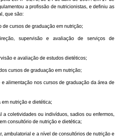
ulamentou a profissão de nutricionistas, e definiu as
al, que são:
ão de cursos de graduação em nutrição;
ireção, supervisão e avaliação de serviços de
visão e avaliação de estudos dietéticos;
s dos cursos de graduação em nutrição;
ão e alimentação nos cursos de graduação da área de
 em nutrição e dietética;
al a coletividades ou indivíduos, sadios ou enfermos,
em consultório de nutrição e dietética;
r, ambulatorial e a nível de consultórios de nutrição e