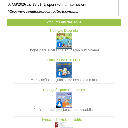
07/08/2026 às 19:51. Disponível na Internet em
http://www.sonutricao.com.br/testdrive.php
Produtos em destaque
Nutrição Divertida
Jogos para auxiliar na educação nutriciconal
Química no Dia a Dia
A aplicação da Química no nosso dia a dia
Português para Concursos
Para quem irá prestar concurso público
[Amazon] Livros de Nutrição