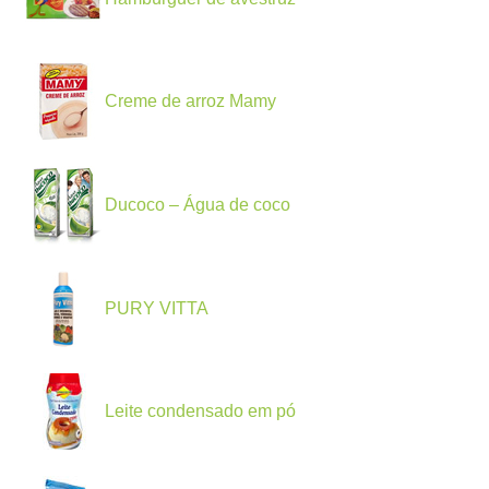
Creme de arroz Mamy
Ducoco – Água de coco
PURY VITTA
Leite condensado em pó