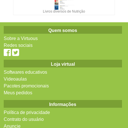
Livros diversos de Nutrição
Quem somos
Sobre a Virtuous
Redes sociais
Loja virtual
Softwares educativos
Videoaulas
Pacotes promocionais
Meus pedidos
Informações
Política de privacidade
Contrato do usuário
Anuncie