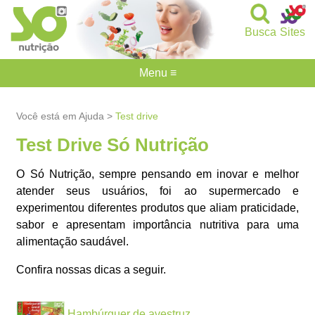
Busca
Sites
Menu ≡
Você está em Ajuda >
Test drive
Test Drive Só Nutrição
O Só Nutrição, sempre pensando em inovar e melhor
atender seus usuários, foi ao supermercado e
experimentou diferentes produtos que aliam praticidade,
sabor e apresentam importância nutritiva para uma
alimentação saudável.
Confira nossas dicas a seguir.
Hambúrguer de avestruz