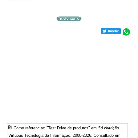
Como referenciar: "Test Drive de produtos" em
Só Nutrição
.
Virtuous Tecnologia da Informação, 2008-2026. Consultado em