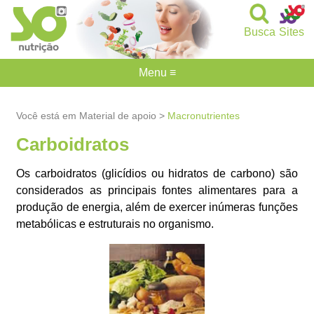
Busca
Sites
Menu ≡
Você está em Material de apoio >
Macronutrientes
Carboidratos
Os carboidratos (glicídios ou hidratos de carbono) são
considerados as principais fontes alimentares para a
produção de energia, além de exercer inúmeras funções
metabólicas e estruturais no organismo.