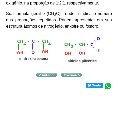
oxigênio, na proporção de 1:2:1, respectivamente.
Sua fórmula geral é (CH
O)
, onde n indica o número
2
n
das proporções repetidas. Podem apresentar em sua
estrutura átomos de nitrogênio, enxofre ou fósforo.