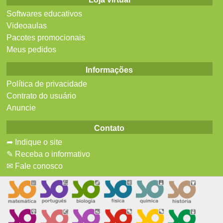
Softwares educativos
Videoaulas
Pacotes promocionais
Meus pedidos
Informações
Política de privacidade
Contrato do usuário
Anuncie
Contato
➦ Indique o site
✎ Receba o informativo
✉ Fale conosco