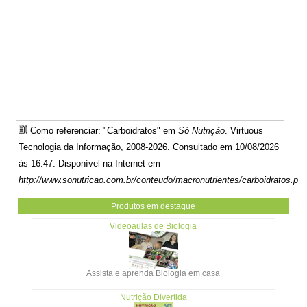
Como referenciar: "Carboidratos" em
Só Nutrição
. Virtuous
Tecnologia da Informação, 2008-2026. Consultado em 10/08/2026
às 16:47. Disponível na Internet em
http://www.sonutricao.com.br/conteudo/macronutrientes/carboidratos.ph
Produtos em destaque
Videoaulas de Biologia
Assista e aprenda Biologia em casa
Nutrição Divertida