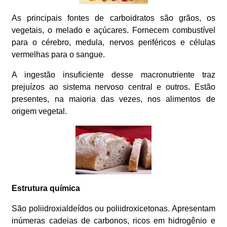
As principais fontes de carboidratos são grãos, os
vegetais, o melado e açúcares. Fornecem combustível
para o cérebro, medula, nervos periféricos e células
vermelhas para o sangue.
A ingestão insuficiente desse macronutriente traz
prejuízos ao sistema nervoso central e outros. Estão
presentes, na maioria das vezes, nos alimentos de
origem vegetal.
Estrutura química
São poliidroxialdeídos ou poliidroxicetonas. Apresentam
inúmeras cadeias de carbonos, ricos em hidrogênio e