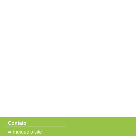
Contato
➦ Indique o site