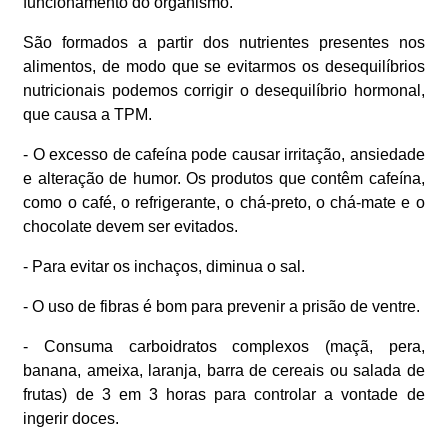
funcionamento do organismo.
São formados a partir dos nutrientes presentes nos
alimentos, de modo que se evitarmos os desequilíbrios
nutricionais podemos corrigir o desequilíbrio hormonal,
que causa a TPM.
- O excesso de cafeína pode causar irritação, ansiedade
e alteração de humor. Os produtos que contêm cafeína,
como o café, o refrigerante, o chá-preto, o chá-mate e o
chocolate devem ser evitados.
- Para evitar os inchaços, diminua o sal.
- O uso de fibras é bom para prevenir a prisão de ventre.
- Consuma carboidratos complexos (maçã, pera,
banana, ameixa, laranja, barra de cereais ou salada de
frutas) de 3 em 3 horas para controlar a vontade de
ingerir doces.