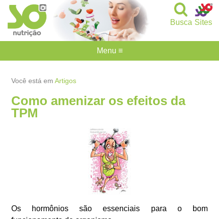
Busca
Sites
Menu ≡
Você está em
Artigos
Como amenizar os efeitos da
TPM
Os hormônios são essenciais para o bom