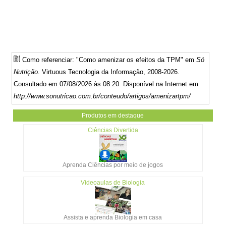
Como referenciar: "Como amenizar os efeitos da TPM" em
Só
Nutrição
. Virtuous Tecnologia da Informação, 2008-2026.
Consultado em 07/08/2026 às 08:20. Disponível na Internet em
http://www.sonutricao.com.br/conteudo/artigos/amenizartpm/
Produtos em destaque
Ciências Divertida
Aprenda Ciências por meio de jogos
Videoaulas de Biologia
Assista e aprenda Biologia em casa