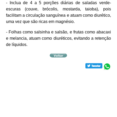
- Inclua de 4 a 5 porções diárias de saladas verde-
escuras (couve, brócolis, mostarda, taioba), pois
facilitam a circulação sanguínea e atuam como diurético,
uma vez que são ricas em magnésio.
- Folhas como salsinha e salsão, e frutas como abacaxi
e melancia, atuam como diuréticos, evitando a retenção
de líquidos.