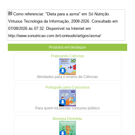
Como referenciar: "Dieta para a asma" em
Só Nutrição
.
Virtuous Tecnologia da Informação, 2008-2026. Consultado em
07/08/2026 às 07:32. Disponível na Internet em
http://www.sonutricao.com.br/conteudo/artigos/asma/
Produtos em destaque
Praticando Ciências
Atividades para o ensino de Ciências
Português para Concursos
Para quem irá prestar concurso público
Biologia Divertida