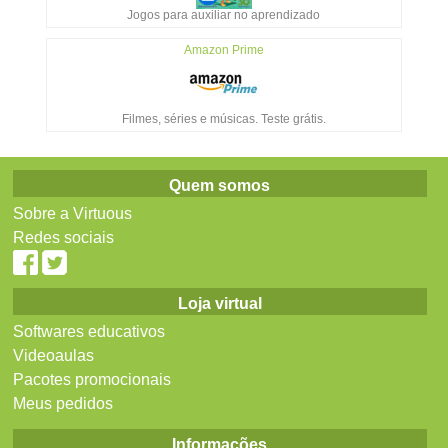
Jogos para auxiliar no aprendizado
Amazon Prime
Filmes, séries e músicas. Teste grátis.
Quem somos
Sobre a Virtuous
Redes sociais
Loja virtual
Softwares educativos
Videoaulas
Pacotes promocionais
Meus pedidos
Informações