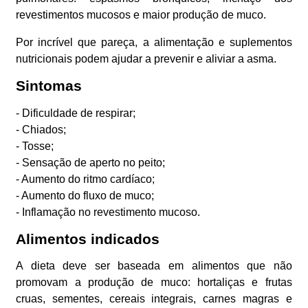
revestimentos mucosos e maior produção de muco.
Por incrível que pareça, a alimentação e suplementos
nutricionais podem ajudar a prevenir e aliviar a asma.
Sintomas
- Dificuldade de respirar;
- Chiados;
- Tosse;
- Sensação de aperto no peito;
- Aumento do ritmo cardíaco;
- Aumento do fluxo de muco;
- Inflamação no revestimento mucoso.
Alimentos indicados
A dieta deve ser baseada em alimentos que não
promovam a produção de muco: hortaliças e frutas
cruas, sementes, cereais integrais, carnes magras e