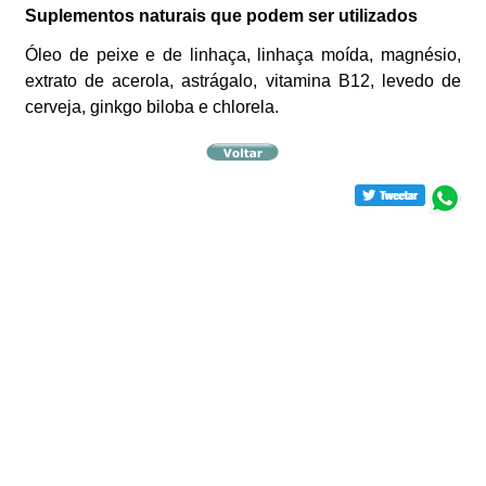
Suplementos naturais que podem ser utilizados
Óleo de peixe e de linhaça, linhaça moída, magnésio,
extrato de acerola, astrágalo, vitamina B12, levedo de
cerveja, ginkgo biloba e chlorela.