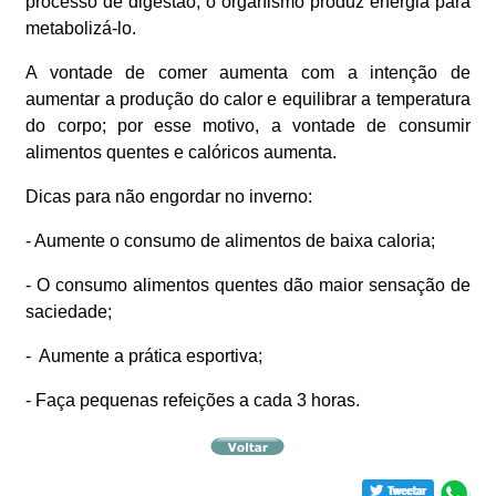
processo de digestão, o organismo produz energia para
metabolizá-lo.
A vontade de comer aumenta com a intenção de
aumentar a produção do calor e equilibrar a temperatura
do corpo; por esse motivo, a vontade de consumir
alimentos quentes e calóricos aumenta.
Dicas para não engordar no inverno:
- Aumente o consumo de alimentos de baixa caloria;
- O consumo alimentos quentes dão maior sensação de
saciedade;
- Aumente a prática esportiva;
- Faça pequenas refeições a cada 3 horas.