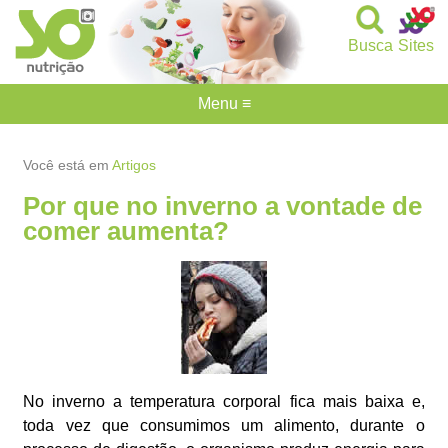
Busca
Sites
Menu ≡
Você está em
Artigos
Por que no inverno a vontade de
comer aumenta?
No inverno a temperatura corporal fica mais baixa e,
toda vez que consumimos um alimento, durante o