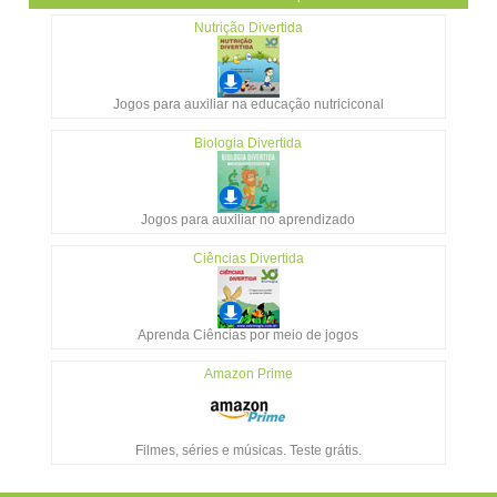
Nutrição Divertida
Jogos para auxiliar na educação nutriciconal
Biologia Divertida
Jogos para auxiliar no aprendizado
Ciências Divertida
Aprenda Ciências por meio de jogos
Amazon Prime
Filmes, séries e músicas. Teste grátis.