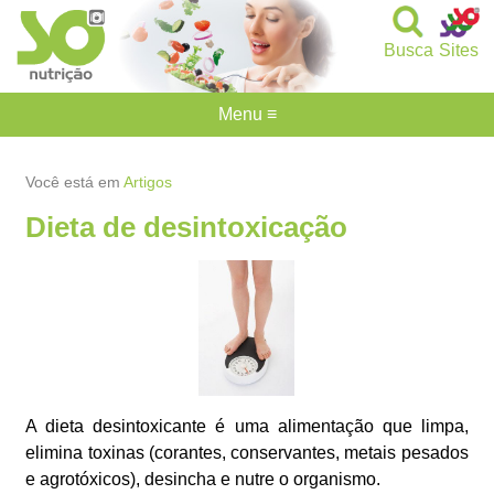
Busca
Sites
Menu ≡
Você está em
Artigos
Dieta de desintoxicação
A dieta desintoxicante é uma alimentação que limpa,
elimina toxinas (corantes, conservantes, metais pesados
e agrotóxicos), desincha e nutre o organismo.