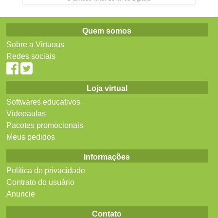
Quem somos
Sobre a Virtuous
Redes sociais
Loja virtual
Softwares educativos
Videoaulas
Pacotes promocionais
Meus pedidos
Informações
Política de privacidade
Contrato do usuário
Anuncie
Contato