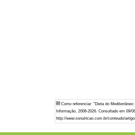
Como referenciar: "Dieta do Mediterrâneo
Informação, 2008-2026. Consultado em 09/08
http://www.sonutricao.com.br/conteudo/artigo