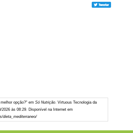
: melhor opção?" em
Só Nutrição
. Virtuous Tecnologia da
/2026 às 08:29. Disponível na Internet em
s/dieta_mediterraneo/