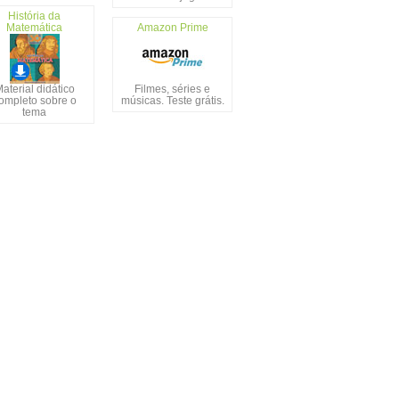
História da
Matemática
Amazon Prime
aterial didático
Filmes, séries e
ompleto sobre o
músicas. Teste grátis.
tema