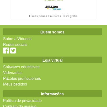
Filmes, séries e músicas. Teste grátis.
Quem somos
Sobre a Virtuous
Redes sociais
Loja virtual
Softwares educativos
Videoaulas
Pacotes promocionais
Meus pedidos
Informações
Política de privacidade
Contrato do usuário