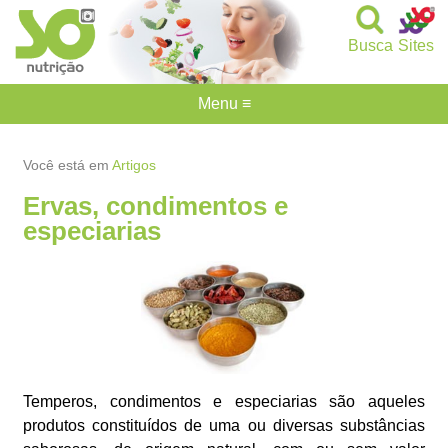
Busca
Sites
Menu ≡
Você está em
Artigos
Ervas, condimentos e
especiarias
Temperos, condimentos e especiarias são aqueles
produtos constituídos de uma ou diversas substâncias