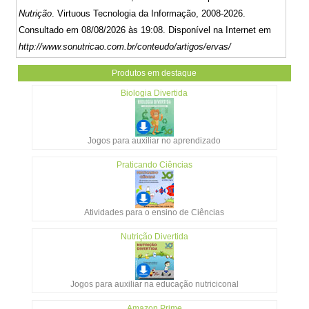
Nutrição
. Virtuous Tecnologia da Informação, 2008-2026.
Consultado em 08/08/2026 às 19:08. Disponível na Internet em
http://www.sonutricao.com.br/conteudo/artigos/ervas/
Produtos em destaque
Biologia Divertida
Jogos para auxiliar no aprendizado
Praticando Ciências
Atividades para o ensino de Ciências
Nutrição Divertida
Jogos para auxiliar na educação nutriciconal
Amazon Prime