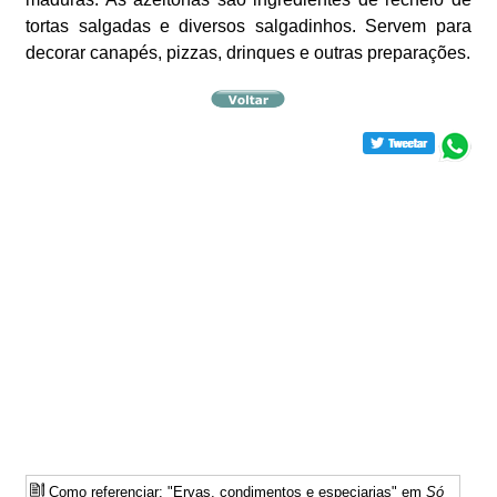
tortas salgadas e diversos salgadinhos. Servem para
decorar canapés, pizzas, drinques e outras preparações.
Como referenciar: "Ervas, condimentos e especiarias" em
Só