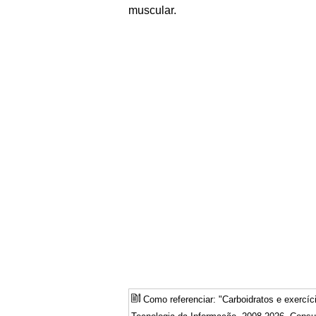
muscular.
Como referenciar: "Carboidratos e exercí