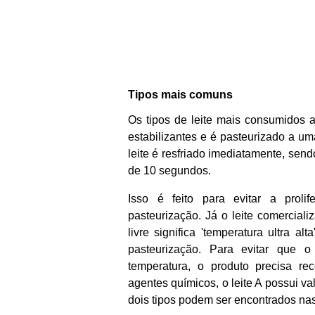
Tipos mais comuns
Os tipos de leite mais consumidos 
estabilizantes e é pasteurizado a um
leite é resfriado imediatamente, se
de 10 segundos.
Isso é feito para evitar a prol
pasteurização. Já o leite comercial
livre significa 'temperatura ultra 
pasteurização. Para evitar que o
temperatura, o produto precisa rec
agentes químicos, o leite A possui v
dois tipos podem ser encontrados nas