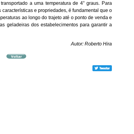
 transportado a uma temperatura de 4° graus. Para
 características e propriedades, é fundamental que o
eraturas ao longo do trajeto até o ponto de venda e
as geladeiras dos estabelecimentos para garantir a
Autor: Roberto Hira