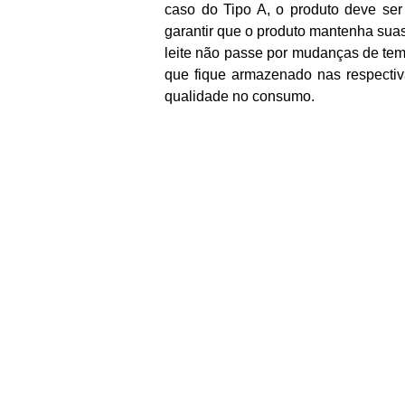
caso do Tipo A, o produto deve ser
garantir que o produto mantenha suas
leite não passe por mudanças de temp
que fique armazenado nas respectiv
qualidade no consumo.