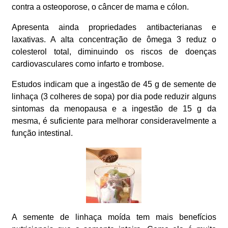
contra a osteoporose, o câncer de mama e cólon.
Apresenta ainda propriedades antibacterianas e
laxativas. A alta concentração de ômega 3 reduz o
colesterol total, diminuindo os riscos de doenças
cardiovasculares como infarto e trombose.
Estudos indicam que a ingestão de 45 g de semente de
linhaça (3 colheres de sopa) por dia pode reduzir alguns
sintomas da menopausa e a ingestão de 15 g da
mesma, é suficiente para melhorar consideravelmente a
função intestinal.
A semente de linhaça moída tem mais benefícios