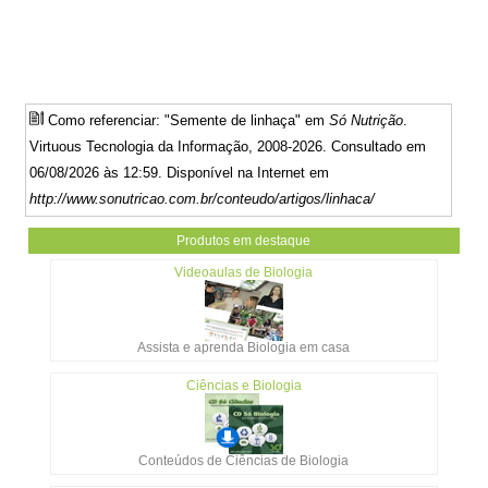
Como referenciar: "Semente de linhaça" em
Só Nutrição
.
Virtuous Tecnologia da Informação, 2008-2026. Consultado em
06/08/2026 às 12:59. Disponível na Internet em
http://www.sonutricao.com.br/conteudo/artigos/linhaca/
Produtos em destaque
Videoaulas de Biologia
Assista e aprenda Biologia em casa
Ciências e Biologia
Conteúdos de Ciências de Biologia