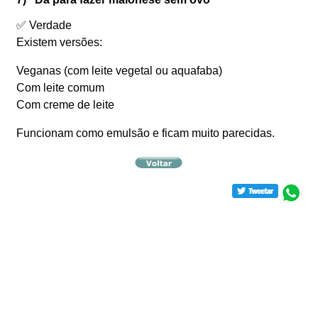
✅ Verdade
Existem versões:
Veganas (com leite vegetal ou aquafaba)
Com leite comum
Com creme de leite
Funcionam como emulsão e ficam muito parecidas.