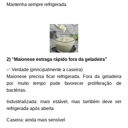
Mantenha sempre refrigerada
2) “Maionese estraga rápido fora da geladeira”
✅ Verdade (principalmente a caseira)
Maionese precisa ficar refrigerada. Fora da geladeira
por muito tempo pode favorecer proliferação de
bactérias.
Industrializada: mais estável, mas também deve ser
refrigerada após aberta
Caseira: ainda mais sensível