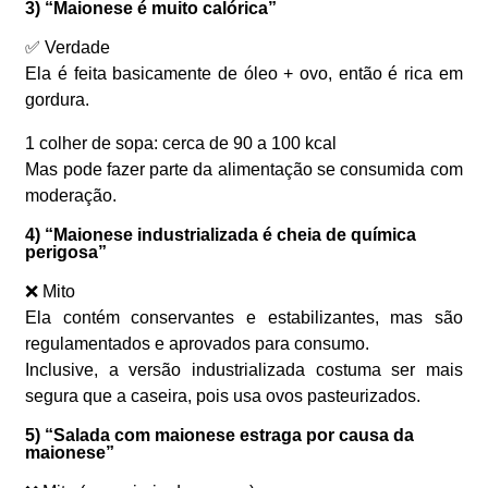
3) “Maionese é muito calórica”
✅ Verdade
Ela é feita basicamente de óleo + ovo, então é rica em
gordura.
1 colher de sopa: cerca de 90 a 100 kcal
Mas pode fazer parte da alimentação se consumida com
moderação.
4) “Maionese industrializada é cheia de química
perigosa”
❌ Mito
Ela contém conservantes e estabilizantes, mas são
regulamentados e aprovados para consumo.
Inclusive, a versão industrializada costuma ser mais
segura que a caseira, pois usa ovos pasteurizados.
5) “Salada com maionese estraga por causa da
maionese”