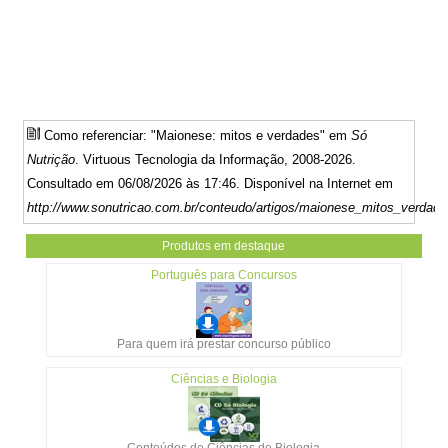
Como referenciar: "Maionese: mitos e verdades" em
Só
Nutrição
. Virtuous Tecnologia da Informação, 2008-2026.
Consultado em 06/08/2026 às 17:46. Disponível na Internet em
http://www.sonutricao.com.br/conteudo/artigos/maionese_mitos_verdade
Produtos em destaque
Português para Concursos
Para quem irá prestar concurso público
Ciências e Biologia