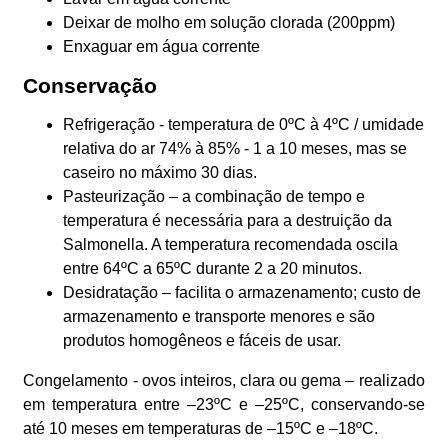
Deixar de molho em solução clorada (200ppm)
Enxaguar em água corrente
Conservação
Refrigeração - temperatura de 0ºC à 4ºC / umidade
relativa do ar 74% à 85% - 1 a 10 meses, mas se
caseiro no máximo 30 dias.
Pasteurização – a combinação de tempo e
temperatura é necessária para a destruição da
Salmonella. A temperatura recomendada oscila
entre 64ºC a 65ºC durante 2 a 20 minutos.
Desidratação – facilita o armazenamento; custo de
armazenamento e transporte menores e são
produtos homogêneos e fáceis de usar.
Congelamento - ovos inteiros, clara ou gema – realizado
em temperatura entre –23ºC e –25ºC, conservando-se
até 10 meses em temperaturas de –15ºC e –18ºC.