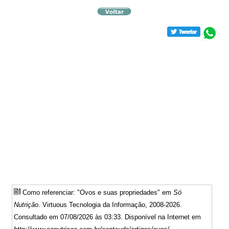
Como referenciar: "Ovos e suas propriedades" em
Só
Nutrição
. Virtuous Tecnologia da Informação, 2008-2026.
Consultado em 07/08/2026 às 03:33. Disponível na Internet em