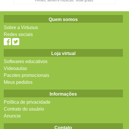
Filmes, séries e músicas. Teste grátis.
Quem somos
Sobre a Virtuous
Redes sociais
Loja virtual
Softwares educativos
Videoaulas
Pacotes promocionais
Meus pedidos
Informações
Política de privacidade
Contrato do usuário
Anuncie
Contato