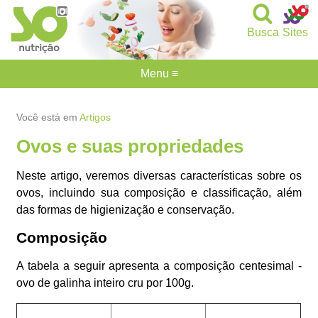
Busca
Sites
Menu ≡
Você está em
Artigos
Ovos e suas propriedades
Neste artigo, veremos diversas características sobre os
ovos, incluindo sua composição e classificação, além
das formas de higienização e conservação.
Composição
A tabela a seguir apresenta a composição centesimal -
ovo de galinha inteiro cru por 100g.