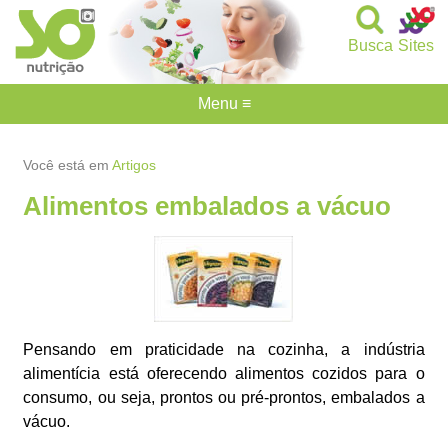
Busca
Sites
Menu ≡
Você está em
Artigos
Alimentos embalados a vácuo
Pensando em praticidade na cozinha, a indústria
alimentícia está oferecendo alimentos cozidos para o
consumo, ou seja, prontos ou pré-prontos, embalados a
vácuo.