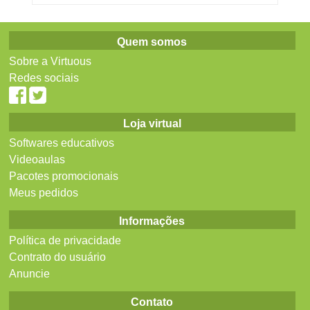
Quem somos
Sobre a Virtuous
Redes sociais
Loja virtual
Softwares educativos
Videoaulas
Pacotes promocionais
Meus pedidos
Informações
Política de privacidade
Contrato do usuário
Anuncie
Contato