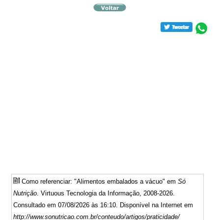
Como referenciar: "Alimentos embalados a vácuo" em
Só
Nutrição
. Virtuous Tecnologia da Informação, 2008-2026.
Consultado em 07/08/2026 às 16:10. Disponível na Internet em
http://www.sonutricao.com.br/conteudo/artigos/praticidade/