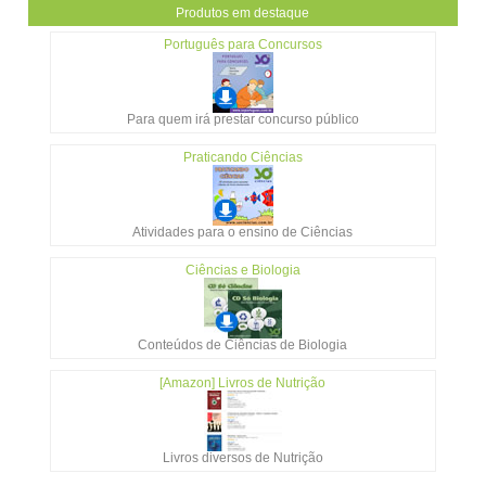
Produtos em destaque
Português para Concursos
Para quem irá prestar concurso público
Praticando Ciências
Atividades para o ensino de Ciências
Ciências e Biologia
Conteúdos de Ciências de Biologia
[Amazon] Livros de Nutrição
Livros diversos de Nutrição