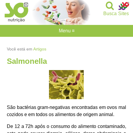
Busca
Sites
Menu ≡
Você está em
Artigos
Salmonella
São bactérias gram-negativas encontradas em ovos mal
cozidos e em todos os alimentos de origem animal.
De 12 a 72h após o consumo do alimento contaminado,