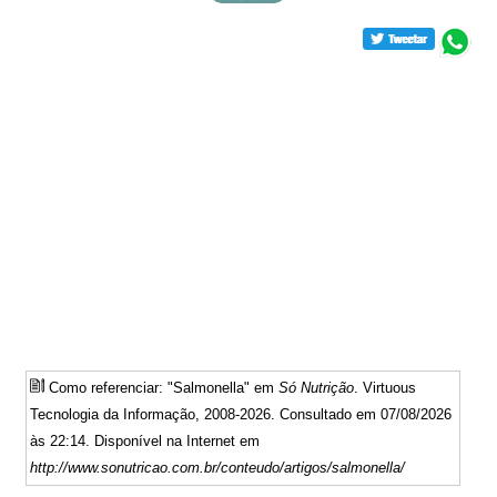
Como referenciar: "Salmonella" em
Só Nutrição
. Virtuous
Tecnologia da Informação, 2008-2026. Consultado em 07/08/2026
às 22:14. Disponível na Internet em
http://www.sonutricao.com.br/conteudo/artigos/salmonella/