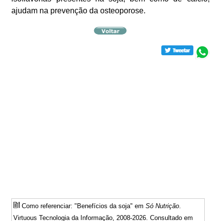
ajudam na prevenção da osteoporose.
Como referenciar: "Benefícios da soja" em
Só Nutrição
.
Virtuous Tecnologia da Informação, 2008-2026. Consultado em