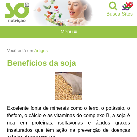
Busca
Sites
Menu ≡
Você está em
Artigos
Benefícios da soja
Excelente fonte de minerais como o ferro, o potássio, o
fósforo, o cálcio e as vitaminas do complexo B, a soja é
rica em proteínas, isoflavonas e ácidos graxos
insaturados que têm ação na prevenção de doenças