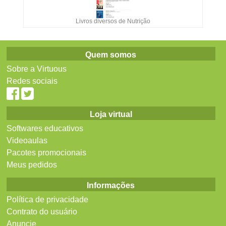
Livros diversos de Nutrição
Quem somos
Sobre a Virtuous
Redes sociais
Loja virtual
Softwares educativos
Videoaulas
Pacotes promocionais
Meus pedidos
Informações
Política de privacidade
Contrato do usuário
Anuncie