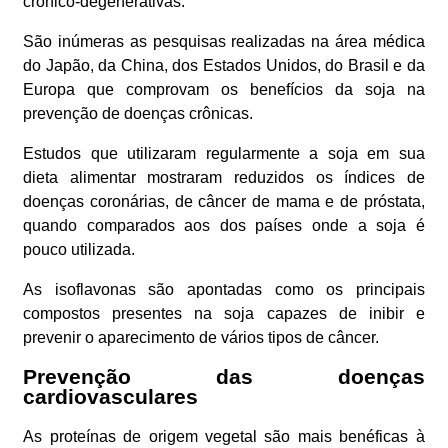
crônico-degenerativas.
São inúmeras as pesquisas realizadas na área médica
do Japão, da China, dos Estados Unidos, do Brasil e da
Europa que comprovam os benefícios da soja na
prevenção de doenças crônicas.
Estudos que utilizaram regularmente a soja em sua
dieta alimentar mostraram reduzidos os índices de
doenças coronárias, de câncer de mama e de próstata,
quando comparados aos dos países onde a soja é
pouco utilizada.
As isoflavonas são apontadas como os principais
compostos presentes na soja capazes de inibir e
prevenir o aparecimento de vários tipos de câncer.
Prevenção das doenças
cardiovasculares
As proteínas de origem vegetal são mais benéficas à