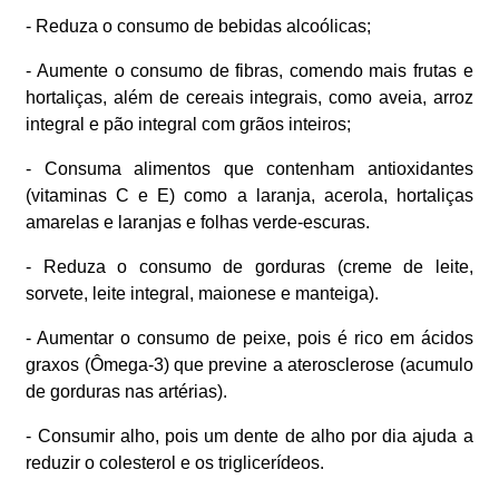
- Reduza o consumo de bebidas alcoólicas;
- Aumente o consumo de fibras, comendo mais frutas e
hortaliças, além de cereais integrais, como aveia, arroz
integral e pão integral com grãos inteiros;
- Consuma alimentos que contenham antioxidantes
(vitaminas C e E) como a laranja, acerola, hortaliças
amarelas e laranjas e folhas verde-escuras.
- Reduza o consumo de gorduras (creme de leite,
sorvete, leite integral, maionese e manteiga).
- Aumentar o consumo de peixe, pois é rico em ácidos
graxos (Ômega-3) que previne a aterosclerose (acumulo
de gorduras nas artérias).
- Consumir alho, pois um dente de alho por dia ajuda a
reduzir o colesterol e os triglicerídeos.