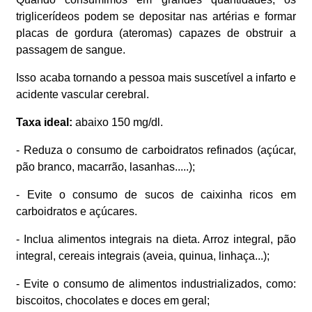
triglicerídeos podem se depositar nas artérias e formar
placas de gordura (ateromas) capazes de obstruir a
passagem de sangue.
Isso acaba tornando a pessoa mais suscetível a infarto e
acidente vascular cerebral.
Taxa ideal:
abaixo
150 mg/dl.
- Reduza o consumo de carboidratos refinados (açúcar,
pão branco, macarrão, lasanhas.....);
- Evite o consumo de sucos de caixinha ricos em
carboidratos e açúcares.
- Inclua alimentos integrais na dieta. Arroz integral, pão
integral, cereais integrais (aveia, quinua, linhaça...);
- Evite o consumo de alimentos industrializados, como:
biscoitos, chocolates e doces em geral;