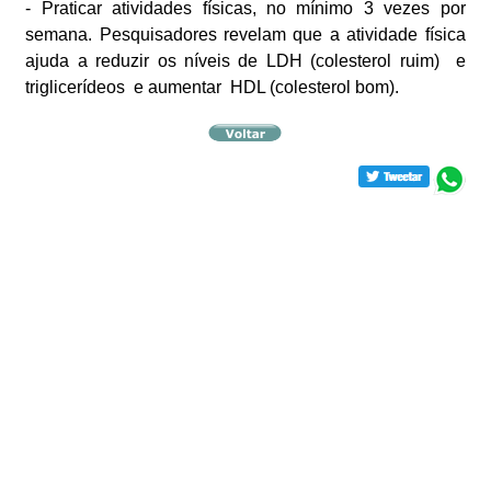
- Praticar atividades físicas, no mínimo 3 vezes por
semana. Pesquisadores revelam que a atividade física
ajuda a reduzir os níveis de LDH (colesterol ruim) e
triglicerídeos e aumentar HDL (colesterol bom).