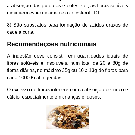
a absorção das gorduras e colesterol; as fibras solúveis
diminuem especificamente o colesterol LDL;
8) São substratos para formação de ácidos graxos de
cadeia curta.
Recomendações nutricionais
A ingestão deve consistir em quantidades iguais de
fibras solúveis e insolúveis, num total de 20 a 30g de
fibras diárias, no máximo 35g ou 10 a 13g de fibras para
cada 1000 Kcal ingeridas.
O excesso de fibras interfere com a absorção de zinco e
cálcio, especialmente em crianças e idosos.