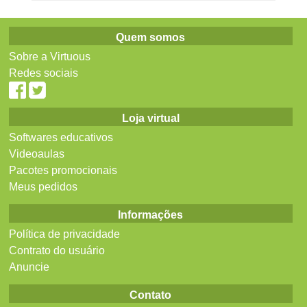
Quem somos
Sobre a Virtuous
Redes sociais
Loja virtual
Softwares educativos
Videoaulas
Pacotes promocionais
Meus pedidos
Informações
Política de privacidade
Contrato do usuário
Anuncie
Contato