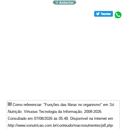
Como referenciar: "Funções das fibras no organismo" em
Só
Nutrição
. Virtuous Tecnologia da Informação, 2008-2026.
Consultado em 07/08/2026 às 05:48. Disponível na Internet em
http://www.sonutricao.com.br/conteudo/macronutrientes/p8.php