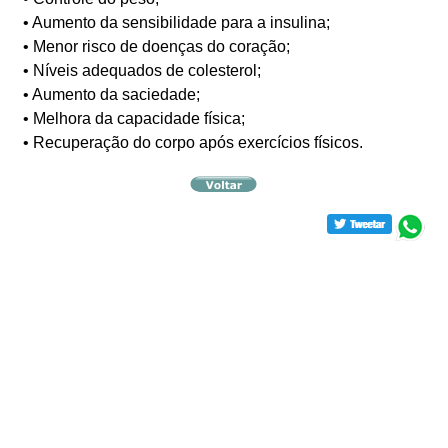
• Aumento da sensibilidade para a insulina;
• Menor risco de doenças do coração;
• Níveis adequados de colesterol;
• Aumento da saciedade;
• Melhora da capacidade física;
• Recuperação do corpo após exercícios físicos.