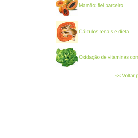
Mamão: fiel parceiro
Cálculos renais e dieta
Oxidação de vitaminas com
<< Voltar 