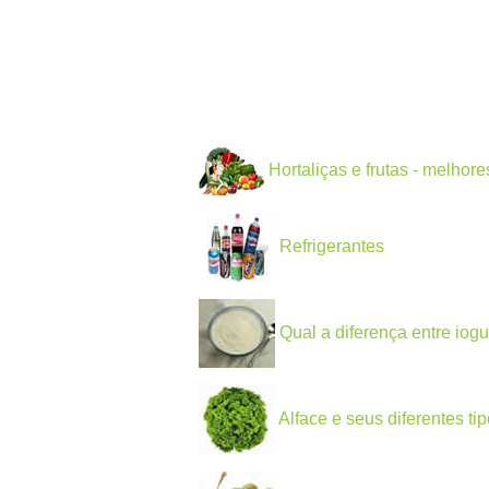
Hortaliças e frutas - melho
Refrigerantes
Qual a diferença entre iogu
Alface e seus diferentes ti