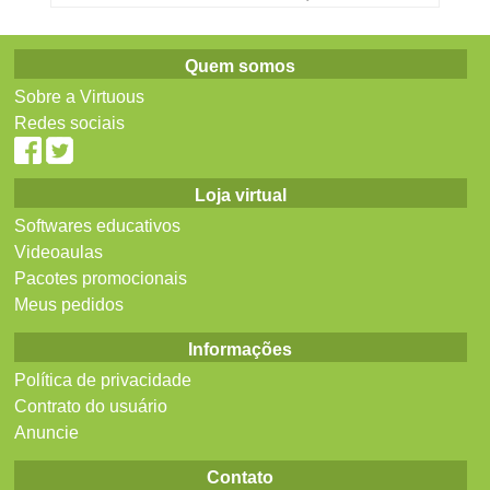
Quem somos
Sobre a Virtuous
Redes sociais
Loja virtual
Softwares educativos
Videoaulas
Pacotes promocionais
Meus pedidos
Informações
Política de privacidade
Contrato do usuário
Anuncie
Contato