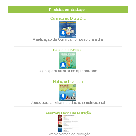
Produtos em destaque
Química no Dia a Dia
A aplicação da Química no nosso dia a dia
Biologia Divertida
Jogos para auxiliar no aprendizado
Nutrição Divertida
Jogos para auxiliar na educação nutriciconal
[Amazon] Livros de Nutrição
Livros diversos de Nutrição