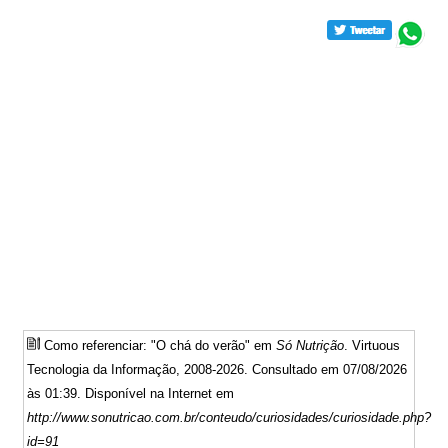
Como referenciar: "O chá do verão" em
Só Nutrição
. Virtuous
Tecnologia da Informação, 2008-2026. Consultado em 07/08/2026
às 01:39. Disponível na Internet em
http://www.sonutricao.com.br/conteudo/curiosidades/curiosidade.php?
id=91