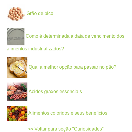
Grão de bico
Como é determinada a data de vencimento dos
alimentos industrializados?
Qual a melhor opção para passar no pão?
Ácidos graxos essenciais
Alimentos coloridos e seus benefícios
<< Voltar para seção "Curiosidades"