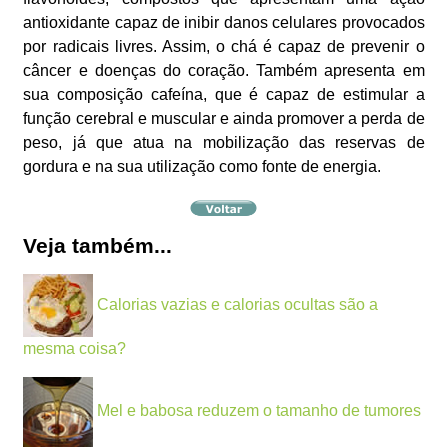
antioxidante capaz de inibir danos celulares provocados
por radicais livres. Assim, o chá é capaz de prevenir o
câncer e doenças do coração. Também apresenta em
sua composição cafeína, que é capaz de estimular a
função cerebral e muscular e ainda promover a perda de
peso, já que atua na mobilização das reservas de
gordura e na sua utilização como fonte de energia.
Veja também...
Calorias vazias e calorias ocultas são a
mesma coisa?
Mel e babosa reduzem o tamanho de tumores