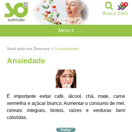
Busca
Sites
Menu ≡
Você está em Diversos >
Curiosidades
Ansiedade
É importante evitar café, álcool, chá, mate, carne
vermelha e açúcar branco. Aumentar o consumo de mel,
cereais integrais, brotos, raízes e verduras bem
coloridas.