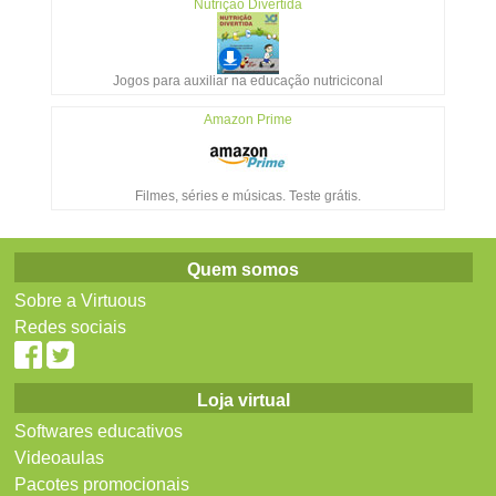
Nutrição Divertida
Jogos para auxiliar na educação nutriciconal
Amazon Prime
Filmes, séries e músicas. Teste grátis.
Quem somos
Sobre a Virtuous
Redes sociais
Loja virtual
Softwares educativos
Videoaulas
Pacotes promocionais