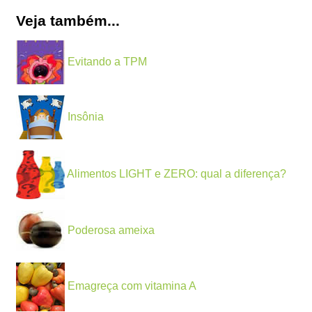
Veja também...
Evitando a TPM
Insônia
Alimentos LIGHT e ZERO: qual a diferença?
Poderosa ameixa
Emagreça com vitamina A