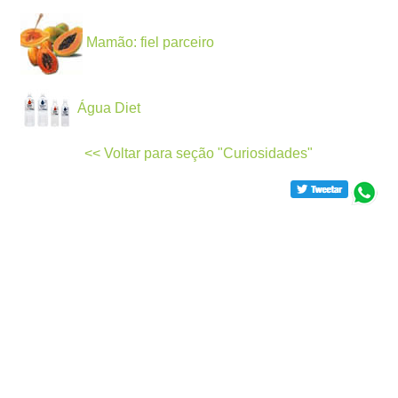
Mamão: fiel parceiro
Água Diet
<< Voltar para seção "Curiosidades"