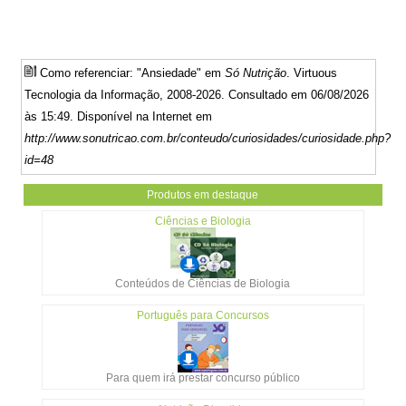
Como referenciar: "Ansiedade" em
Só Nutrição
. Virtuous
Tecnologia da Informação, 2008-2026. Consultado em 06/08/2026
às 15:49. Disponível na Internet em
http://www.sonutricao.com.br/conteudo/curiosidades/curiosidade.php?
id=48
Produtos em destaque
Ciências e Biologia
Conteúdos de Ciências de Biologia
Português para Concursos
Para quem irá prestar concurso público