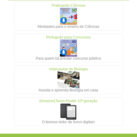
Praticando Ciências
Atividades para o ensino de Ciências
Português para Concursos
Para quem irá prestar concurso público
Videoaulas de Biologia
Assista e aprenda Biologia em casa
[Amazon] Novo Kindle 10ª geração
O famoso leitor de livros digitais