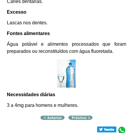
Cáries dentárias.
Excesso
Lascas nos dentes.
Fontes alimentares
Água potável e alimentos processados que foram
preparados ou reconstituídos com água fluoretada.
Necessidades diárias
3 a 4mg para homens e mulheres.