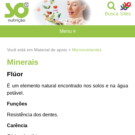
Busca
Sites
Menu ≡
Você está em Material de apoio >
Micronutrientes
Minerais
Flúor
É um elemento natural encontrado nos solos e na água
potável.
Funções
Resistência dos dentes.
Carência