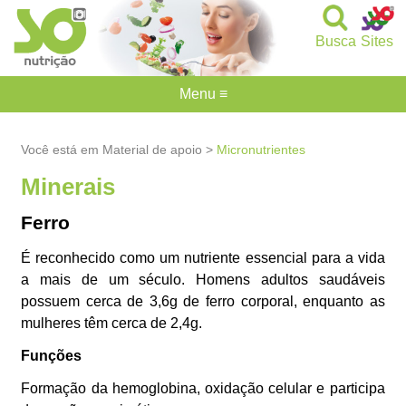
Busca
Sites
Menu ≡
Você está em Material de apoio >
Micronutrientes
Minerais
Ferro
É reconhecido como um nutriente essencial para a vida
a mais de um século. Homens adultos saudáveis
possuem cerca de 3,6g de ferro corporal, enquanto as
mulheres têm cerca de 2,4g.
Funções
Formação da hemoglobina, oxidação celular e participa