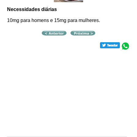
Necessidades diárias
10mg para homens e 15mg para mulheres.