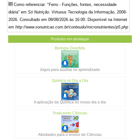
Como referenciar: "Ferro - Funções, fontes, necessidade
diária" em
Só Nutrição
. Virtuous Tecnologia da Informação, 2008-
2026. Consultado em 08/08/2026 às 16:00. Disponível na Internet
em
http://www.sonutricao.com.br/conteudo/micronutrientes/p5.php
Produtos em destaque
Biologia Divertida
Jogos para auxiliar no aprendizado
Química no Dia a Dia
A aplicação da Química no nosso dia a dia
Praticando Ciências
Atividades para o ensino de Ciências