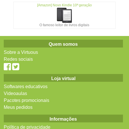
[Amazon] Novo Kindle 10ª geração
O famoso leitor de livros digitais
Quem somos
Sobre a Virtuous
Redes sociais
Loja virtual
Softwares educativos
Videoaulas
Pacotes promocionais
Meus pedidos
Informações
Política de privacidade