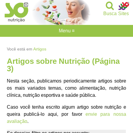
Busca
Sites
Menu ≡
Você está em
Artigos
Artigos sobre Nutrição (Página
3)
Nesta seção, publicamos periodicamente artigos sobre
os mais variados temas, como alimentação, nutrição
clínica, nutrição esportiva e saúde pública.
Caso você tenha escrito algum artigo sobre nutrição e
queira publicá-lo aqui, por favor
envie para nossa
avaliação
.