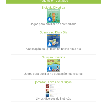
Produtos em destaque
Biologia Divertida
Jogos para auxiliar no aprendizado
Química no Dia a Dia
A aplicação da Química no nosso dia a dia
Nutrição Divertida
Jogos para auxiliar na educação nutriciconal
[Amazon] Livros de Nutrição
Livros diversos de Nutrição