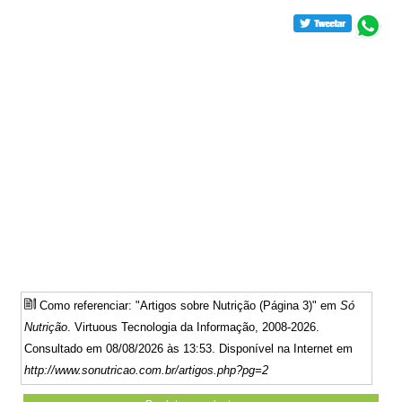
Como referenciar: "Artigos sobre Nutrição (Página 3)" em
Só
Nutrição
. Virtuous Tecnologia da Informação, 2008-2026.
Consultado em 08/08/2026 às 13:53. Disponível na Internet em
http://www.sonutricao.com.br/artigos.php?pg=2