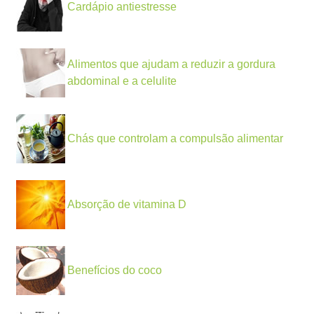
Cardápio antiestresse
Alimentos que ajudam a reduzir a gordura
abdominal e a celulite
Chás que controlam a compulsão alimentar
Absorção de vitamina D
Benefícios do coco