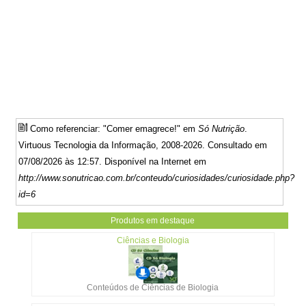
Como referenciar: "Comer emagrece!" em
Só Nutrição
.
Virtuous Tecnologia da Informação, 2008-2026. Consultado em
07/08/2026 às 12:57. Disponível na Internet em
http://www.sonutricao.com.br/conteudo/curiosidades/curiosidade.php?
id=6
Produtos em destaque
Ciências e Biologia
Conteúdos de Ciências de Biologia