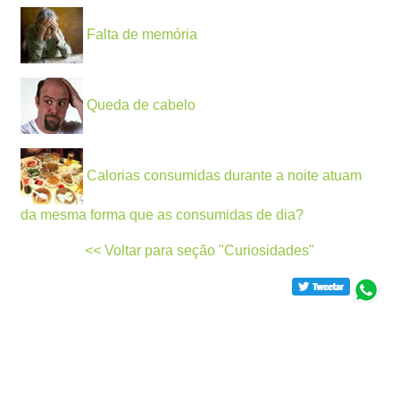
Falta de memória
Queda de cabelo
Calorias consumidas durante a noite atuam
da mesma forma que as consumidas de dia?
<< Voltar para seção "Curiosidades"