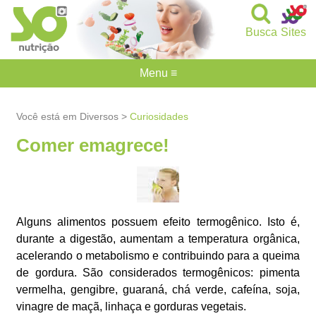
Busca
Sites
Menu ≡
Você está em Diversos >
Curiosidades
Comer emagrece!
Alguns alimentos possuem efeito termogênico. Isto é,
durante a digestão, aumentam a temperatura orgânica,
acelerando o metabolismo e contribuindo para a queima
de gordura. São considerados termogênicos: pimenta
vermelha, gengibre, guaraná, chá verde, cafeína, soja,
vinagre de maçã, linhaça e gorduras vegetais.