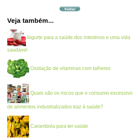
Veja também...
Iogurte para a saúde dos intestinos e uma vida
saudável
Oxidação de vitaminas com talheres
Quais são os riscos que o consumo excessivo
de alimentos industrializados traz à saúde?
Carambola para ter saúde