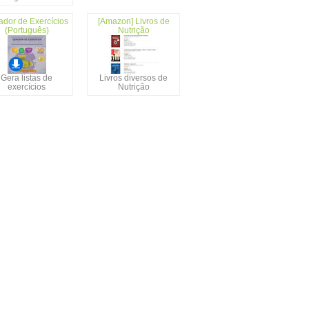
ador de Exercícios
[Amazon] Livros de
(Português)
Nutrição
Gera listas de
Livros diversos de
exercícios
Nutrição