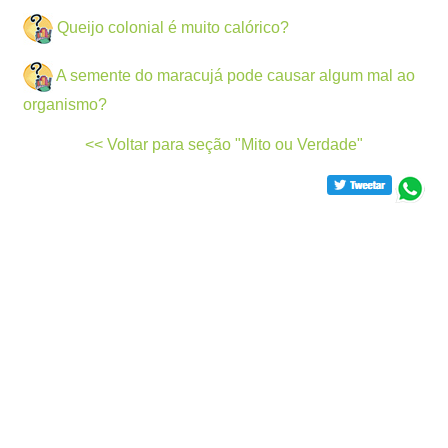
Queijo colonial é muito calórico?
A semente do maracujá pode causar algum mal ao
organismo?
<< Voltar para seção "Mito ou Verdade"