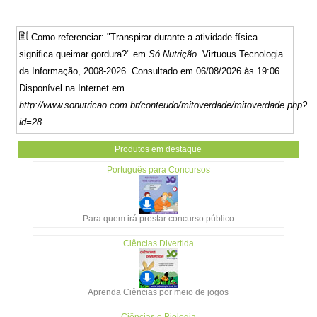
Como referenciar: "Transpirar durante a atividade física
significa queimar gordura?" em
Só Nutrição
. Virtuous Tecnologia
da Informação, 2008-2026. Consultado em 06/08/2026 às 19:06.
Disponível na Internet em
http://www.sonutricao.com.br/conteudo/mitoverdade/mitoverdade.php?
id=28
Produtos em destaque
Português para Concursos
Para quem irá prestar concurso público
Ciências Divertida
Aprenda Ciências por meio de jogos
Ciências e Biologia