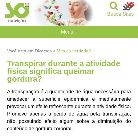
Busca
Sites
Menu ≡
Você está em Diversos >
Mito ou verdade?
Transpirar durante a atividade
física significa queimar
gordura?
A transpiração é a quantidade de água necessária para
umedecer a superfície epidérmica e imediatamente
provocar um efeito refrescante durante a atividade física.
Promove apenas a perda de água pela transpiração,
não possuindo efeito algum sobre a diminuição do
conteúdo de gordura corporal.