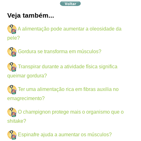
Veja também...
A alimentação pode aumentar a oleosidade da
pele?
Gordura se transforma em músculos?
Transpirar durante a atividade física significa
queimar gordura?
Ter uma alimentação rica em fibras auxilia no
emagrecimento?
O champignon protege mais o organismo que o
shitake?
Espinafre ajuda a aumentar os músculos?