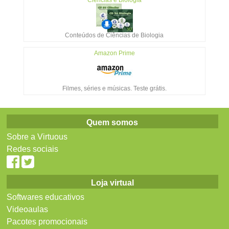
Conteúdos de Ciências de Biologia
Amazon Prime
Filmes, séries e músicas. Teste grátis.
Quem somos
Sobre a Virtuous
Redes sociais
Loja virtual
Softwares educativos
Videoaulas
Pacotes promocionais