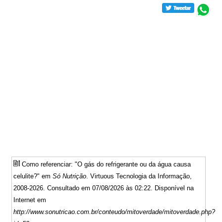
Como referenciar: "O gás do refrigerante ou da água causa
celulite?" em
Só Nutrição
. Virtuous Tecnologia da Informação,
2008-2026. Consultado em 07/08/2026 às 02:22. Disponível na
Internet em
http://www.sonutricao.com.br/conteudo/mitoverdade/mitoverdade.php?