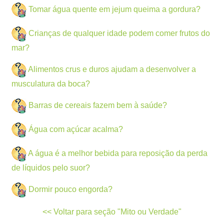
Tomar água quente em jejum queima a gordura?
Crianças de qualquer idade podem comer frutos do
mar?
Alimentos crus e duros ajudam a desenvolver a
musculatura da boca?
Barras de cereais fazem bem à saúde?
Água com açúcar acalma?
A água é a melhor bebida para reposição da perda
de líquidos pelo suor?
Dormir pouco engorda?
<< Voltar para seção "Mito ou Verdade"