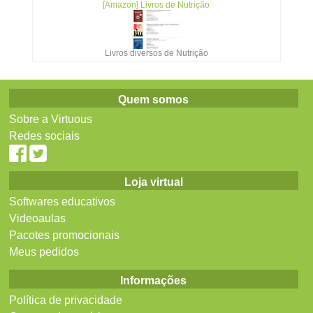
[Amazon] Livros de Nutrição
Livros diversos de Nutrição
Quem somos
Sobre a Virtuous
Redes sociais
Loja virtual
Softwares educativos
Videoaulas
Pacotes promocionais
Meus pedidos
Informações
Política de privacidade