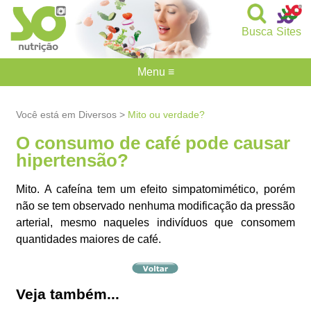
Busca
Sites
Menu ≡
Você está em Diversos >
Mito ou verdade?
O consumo de café pode causar
hipertensão?
Mito. A cafeína tem um efeito simpatomimético, porém
não se tem observado nenhuma modificação da pressão
arterial, mesmo naqueles indivíduos que consomem
quantidades maiores de café.
Veja também...