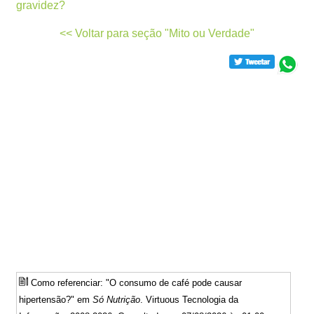
gravidez?
<< Voltar para seção "Mito ou Verdade"
Como referenciar: "O consumo de café pode causar
hipertensão?" em
Só Nutrição
. Virtuous Tecnologia da