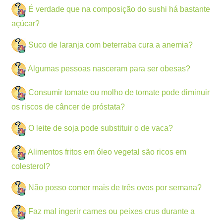
É verdade que na composição do sushi há bastante
açúcar?
Suco de laranja com beterraba cura a anemia?
Algumas pessoas nasceram para ser obesas?
Consumir tomate ou molho de tomate pode diminuir
os riscos de câncer de próstata?
O leite de soja pode substituir o de vaca?
Alimentos fritos em óleo vegetal são ricos em
colesterol?
Não posso comer mais de três ovos por semana?
Faz mal ingerir carnes ou peixes crus durante a