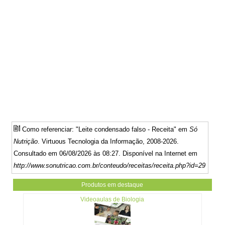
Como referenciar: "Leite condensado falso - Receita" em
Só
Nutrição
. Virtuous Tecnologia da Informação, 2008-2026.
Consultado em 06/08/2026 às 08:27. Disponível na Internet em
http://www.sonutricao.com.br/conteudo/receitas/receita.php?id=29
Produtos em destaque
Videoaulas de Biologia