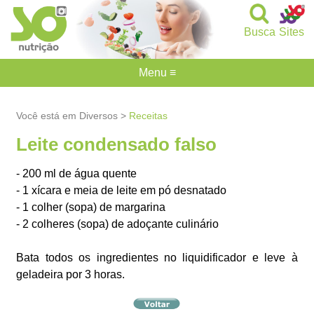
Busca
Sites
Menu ≡
Você está em Diversos >
Receitas
Leite condensado falso
- 200 ml de água quente
- 1 xícara e meia de leite em pó desnatado
- 1 colher (sopa) de margarina
- 2 colheres (sopa) de adoçante culinário
Bata todos os ingredientes no liquidificador e leve à
geladeira por 3 horas.