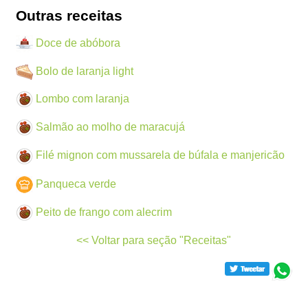
Outras receitas
Doce de abóbora
Bolo de laranja light
Lombo com laranja
Salmão ao molho de maracujá
Filé mignon com mussarela de búfala e manjericão
Panqueca verde
Peito de frango com alecrim
<< Voltar para seção "Receitas"