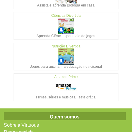
Assista e aprenda Biologia em casa
Ciências Divertida
Aprenda Ciências por meio de jogos
Nutrição Divertida
Jogos para auxiliar na educação nutriciconal
Amazon Prime
Filmes, séries e músicas. Teste grátis.
Quem somos
Sobre a Virtuous