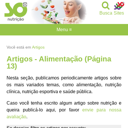
Busca
Sites
Menu ≡
Você está em
Artigos
Artigos - Alimentação (Página
13)
Nesta seção, publicamos periodicamente artigos sobre
os mais variados temas, como alimentação, nutrição
clínica, nutrição esportiva e saúde pública.
Caso você tenha escrito algum artigo sobre nutrição e
queira publicá-lo aqui, por favor
envie para nossa
avaliação
.