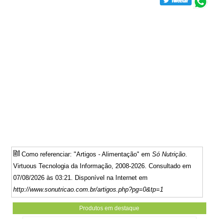
Como referenciar: "Artigos - Alimentação" em
Só Nutrição
.
Virtuous Tecnologia da Informação, 2008-2026. Consultado em
07/08/2026 às 03:21. Disponível na Internet em
http://www.sonutricao.com.br/artigos.php?pg=0&tp=1
Produtos em destaque