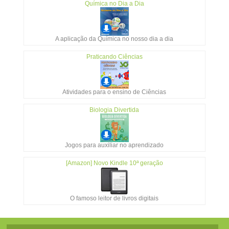
Química no Dia a Dia
A aplicação da Química no nosso dia a dia
Praticando Ciências
Atividades para o ensino de Ciências
Biologia Divertida
Jogos para auxiliar no aprendizado
[Amazon] Novo Kindle 10ª geração
O famoso leitor de livros digitais