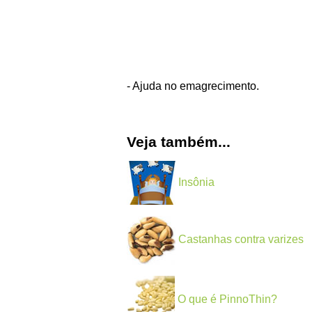
- Ajuda no emagrecimento.
Veja também...
Insônia
Castanhas contra varizes
O que é PinnoThin?