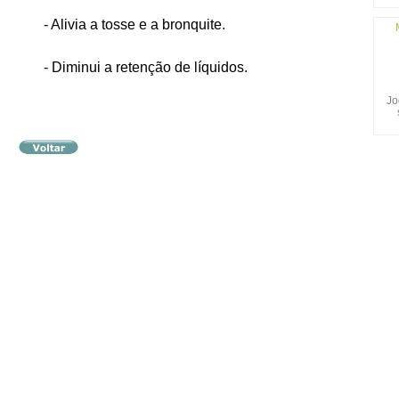
- Alivia a tosse e a bronquite.
- Diminui a retenção de líquidos.
Jo