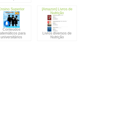
Ensino Superior
[Amazon] Livros de
Nutrição
Conteúdos
atemáticos para
Livros diversos de
universitários
Nutrição