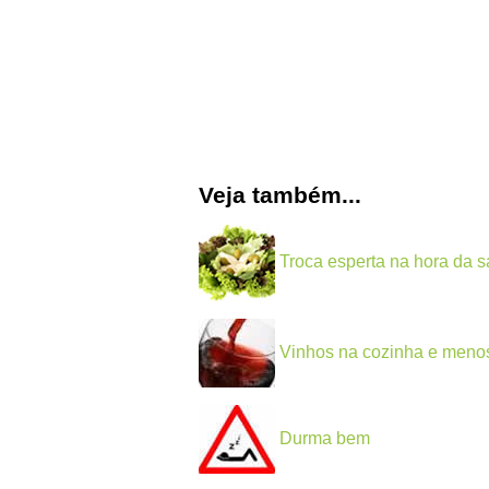
Veja também...
Troca esperta na hora da 
Vinhos na cozinha e meno
Durma bem