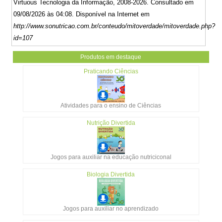
Virtuous Tecnologia da Informação, 2008-2026. Consultado em
09/08/2026 às 04:08. Disponível na Internet em
http://www.sonutricao.com.br/conteudo/mitoverdade/mitoverdade.php?
id=107
Produtos em destaque
Praticando Ciências
Atividades para o ensino de Ciências
Nutrição Divertida
Jogos para auxiliar na educação nutriciconal
Biologia Divertida
Jogos para auxiliar no aprendizado