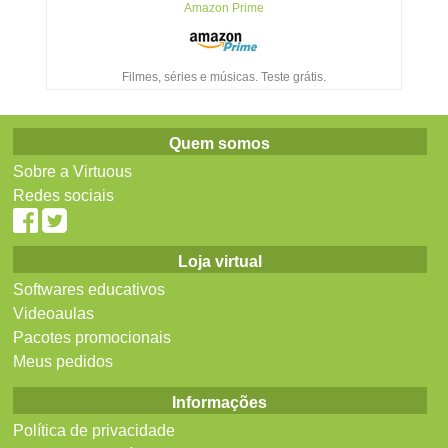
Amazon Prime
Filmes, séries e músicas. Teste grátis.
Quem somos
Sobre a Virtuous
Redes sociais
Loja virtual
Softwares educativos
Videoaulas
Pacotes promocionais
Meus pedidos
Informações
Política de privacidade