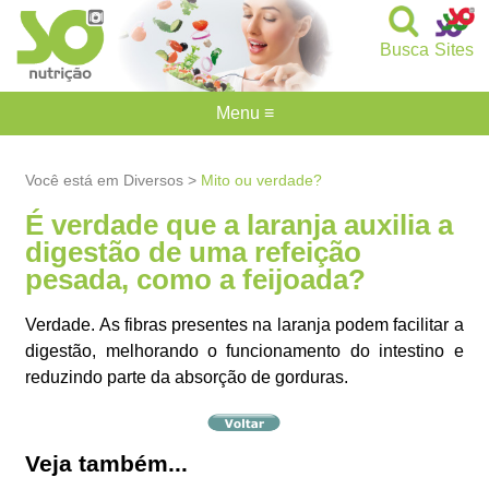
Busca
Sites
Menu ≡
Você está em Diversos >
Mito ou verdade?
É verdade que a laranja auxilia a
digestão de uma refeição
pesada, como a feijoada?
Verdade. As fibras presentes na laranja podem facilitar a
digestão, melhorando o funcionamento do intestino e
reduzindo parte da absorção de gorduras.
Veja também...