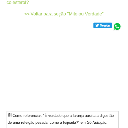
colesterol?
<< Voltar para seção "Mito ou Verdade"
Como referenciar: "É verdade que a laranja auxilia a digestão
de uma refeição pesada, como a feijoada?" em
Só Nutrição
.