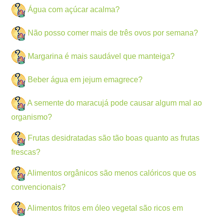
Água com açúcar acalma?
Não posso comer mais de três ovos por semana?
Margarina é mais saudável que manteiga?
Beber água em jejum emagrece?
A semente do maracujá pode causar algum mal ao
organismo?
Frutas desidratadas são tão boas quanto as frutas
frescas?
Alimentos orgânicos são menos calóricos que os
convencionais?
Alimentos fritos em óleo vegetal são ricos em