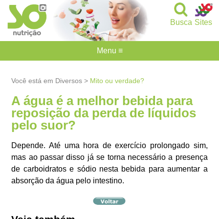
Busca
Sites
Menu ≡
Você está em Diversos >
Mito ou verdade?
A água é a melhor bebida para
reposição da perda de líquidos
pelo suor?
Depende. Até uma hora de exercício prolongado sim,
mas ao passar disso já se torna necessário a presença
de carboidratos e sódio nesta bebida para aumentar a
absorção da água pelo intestino.