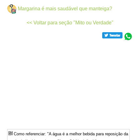
Margarina é mais saudável que manteiga?
<< Voltar para seção "Mito ou Verdade"
Como referenciar: "A água é a melhor bebida para reposição da