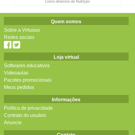
Livros diversos de Nutrição
Quem somos
Sobre a Virtuous
Redes sociais
Loja virtual
Softwares educativos
Videoaulas
Pacotes promocionais
Meus pedidos
Informações
Política de privacidade
Contrato do usuário
Anuncie
Contato