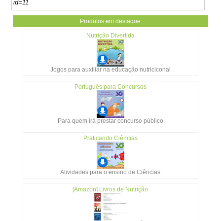
id=11
Produtos em destaque
Nutrição Divertida
Jogos para auxiliar na educação nutriciconal
Português para Concursos
Para quem irá prestar concurso público
Praticando Ciências
Atividades para o ensino de Ciências
[Amazon] Livros de Nutrição