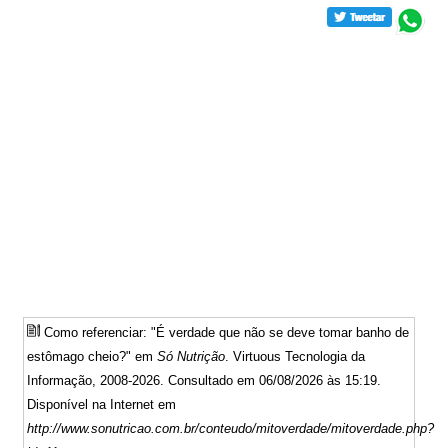
Como referenciar: "É verdade que não se deve tomar banho de
estômago cheio?" em
Só Nutrição
. Virtuous Tecnologia da
Informação, 2008-2026. Consultado em 06/08/2026 às 15:19.
Disponível na Internet em
http://www.sonutricao.com.br/conteudo/mitoverdade/mitoverdade.php?