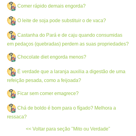
Comer rápido demais engorda?
O leite de soja pode substituir o de vaca?
Castanha do Pará e de caju quando consumidas
em pedaços (quebradas) perdem as suas propriedades?
Chocolate diet engorda menos?
É verdade que a laranja auxilia a digestão de uma
refeição pesada, como a feijoada?
Ficar sem comer emagrece?
Chá de boldo é bom para o fígado? Melhora a
ressaca?
<< Voltar para seção "Mito ou Verdade"