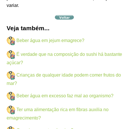
variar.
Veja também...
Beber água em jejum emagrece?
É verdade que na composição do sushi há bastante
açúcar?
Crianças de qualquer idade podem comer frutos do
mar?
Beber água em excesso faz mal ao organismo?
Ter uma alimentação rica em fibras auxilia no
emagrecimento?