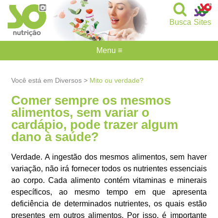
Busca
Sites
Menu ≡
Você está em Diversos >
Mito ou verdade?
Comer sempre os mesmos
alimentos, sem variar o
cardápio, pode trazer algum
dano à saúde?
Verdade. A ingestão dos mesmos alimentos, sem haver
variação, não irá fornecer todos os nutrientes essenciais
ao corpo. Cada alimento contém vitaminas e minerais
específicos, ao mesmo tempo em que apresenta
deficiência de determinados nutrientes, os quais estão
presentes em outros alimentos. Por isso, é importante