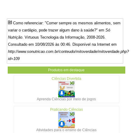
Como referenciar: "Comer sempre os mesmos alimentos, sem
variar o cardápio, pode trazer algum dano à saúde?" em
Só
Nutrição
. Virtuous Tecnologia da Informação, 2008-2026.
Consultado em 10/08/2026 às 00:46. Disponível na Internet em
http://www.sonutricao.com.br/conteudo/mitoverdade/mitoverdade.php?
id=109
Produtos em destaque
Ciências Divertida
Aprenda Ciências por meio de jogos
Praticando Ciências
Atividades para o ensino de Ciências