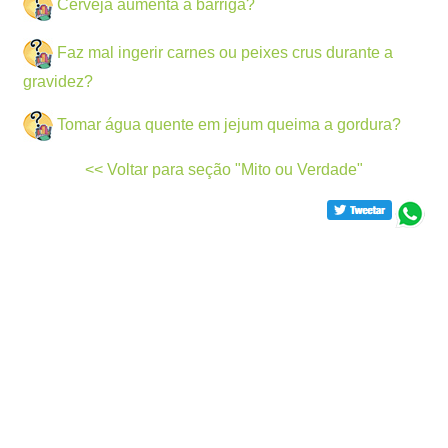
Cerveja aumenta a barriga?
Faz mal ingerir carnes ou peixes crus durante a
gravidez?
Tomar água quente em jejum queima a gordura?
<< Voltar para seção "Mito ou Verdade"