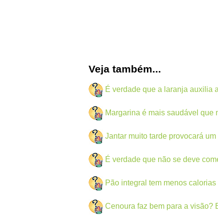
Veja também...
É verdade que a laranja auxilia
Margarina é mais saudável que
Jantar muito tarde provocará um
É verdade que não se deve come
Pão integral tem menos calorias
Cenoura faz bem para a visão? 