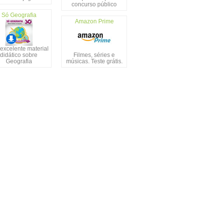
concurso público
Só Geografia
Amazon Prime
excelente material
didático sobre
Filmes, séries e
Geografia
músicas. Teste grátis.