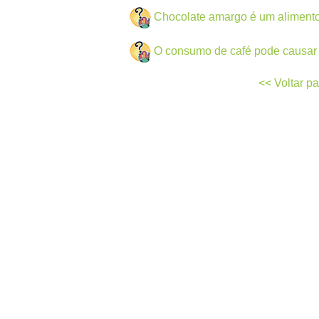
Chocolate amargo é um alimento
O consumo de café pode causar
<< Voltar p