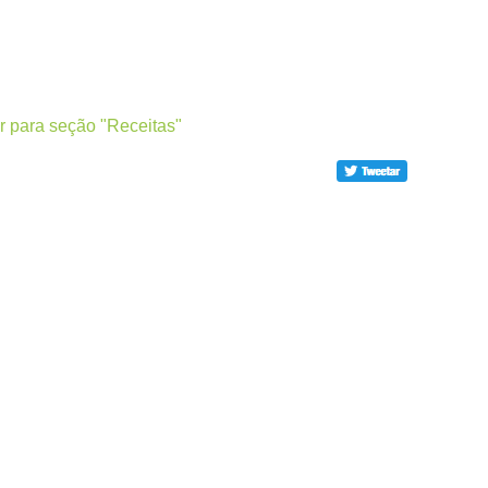
r para seção "Receitas"