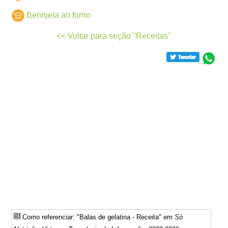
Berinjela ao forno
<< Voltar para seção "Receitas"
Como referenciar: "Balas de gelatina - Receita" em
Só