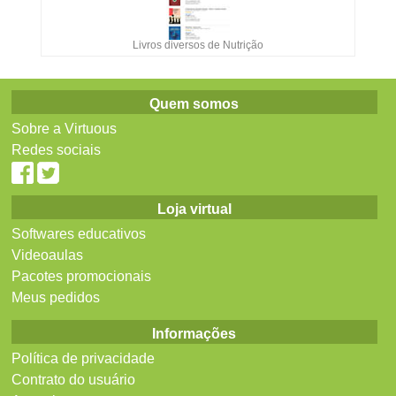
Livros diversos de Nutrição
Quem somos
Sobre a Virtuous
Redes sociais
Loja virtual
Softwares educativos
Videoaulas
Pacotes promocionais
Meus pedidos
Informações
Política de privacidade
Contrato do usuário