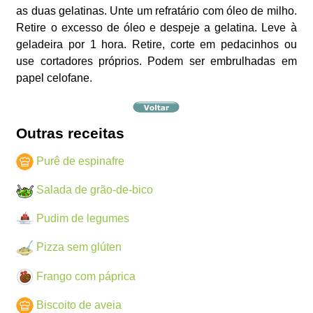
as duas gelatinas. Unte um refratário com óleo de milho.
Retire o excesso de óleo e despeje a gelatina. Leve à
geladeira por 1 hora. Retire, corte em pedacinhos ou
use cortadores próprios. Podem ser embrulhadas em
papel celofane.
Outras receitas
Purê de espinafre
Salada de grão-de-bico
Pudim de legumes
Pizza sem glúten
Frango com páprica
Biscoito de aveia