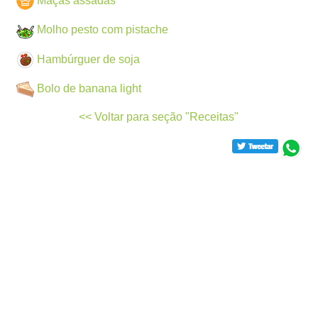
Maçãs assadas
Molho pesto com pistache
Hambúrguer de soja
Bolo de banana light
<< Voltar para seção "Receitas"