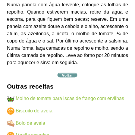
Numa panela com água fervente, coloque as folhas de
repolho. Quando estiverem macias, retire da água e
escorra, para que fiquem bem secas; reserve. Em uma
panela com azeite doure a cebola e o alho, acrescente o
atum, as azeitonas, a ricota, o molho de tomate, ¼ de
copo de água e o sal. Por último acrescente a salsinha.
Numa forma, faça camadas de repolho e molho, sendo a
última camada de repolho. Leve ao forno por 20 minutos
para aquecer e sirva em seguida.
Outras receitas
Molho de tomate para iscas de frango com ervilhas
Biscoito de aveia
Bolo de aveia