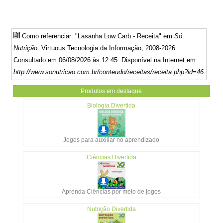
Como referenciar: "Lasanha Low Carb - Receita" em
Só
Nutrição
. Virtuous Tecnologia da Informação, 2008-2026.
Consultado em 06/08/2026 às 12:45. Disponível na Internet em
http://www.sonutricao.com.br/conteudo/receitas/receita.php?id=46
Produtos em destaque
Biologia Divertida
Jogos para auxiliar no aprendizado
Ciências Divertida
Aprenda Ciências por meio de jogos
Nutrição Divertida