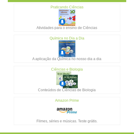
Praticando Ciências
Atividades para o ensino de Ciências
Química no Dia a Dia
A aplicação da Química no nosso dia a dia
Ciências e Biologia
Conteúdos de Ciências de Biologia
Amazon Prime
Filmes, séries e músicas. Teste grátis.