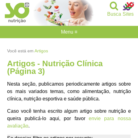
Busca
Sites
Menu ≡
Você está em
Artigos
Artigos - Nutrição Clínica
(Página 3)
Nesta seção, publicamos periodicamente artigos sobre
os mais variados temas, como alimentação, nutrição
clínica, nutrição esportiva e saúde pública.
Caso você tenha escrito algum artigo sobre nutrição e
queira publicá-lo aqui, por favor
envie para nossa
avaliação
.