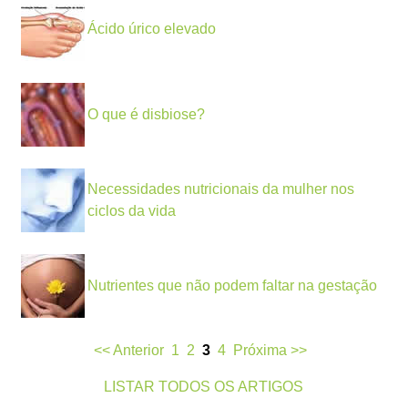
Ácido úrico elevado
O que é disbiose?
Necessidades nutricionais da mulher nos
ciclos da vida
Nutrientes que não podem faltar na gestação
<< Anterior
1
2
3
4
Próxima >>
LISTAR TODOS OS ARTIGOS