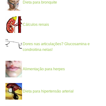
Dieta para bronquite
Cálculos renais
Dores nas articulações? Glucosamina e
condroitina nelas!
Alimentação para herpes
Dieta para hipertensão arterial