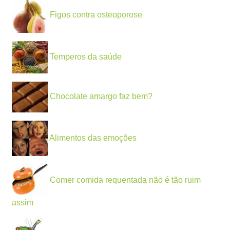
Figos contra osteoporose
Temperos da saúde
Chocolate amargo faz bem?
Alimentos das emoções
Comer comida requentada não é tão ruim
assim