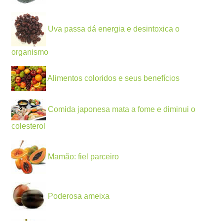
Uva passa dá energia e desintoxica o
organismo
Alimentos coloridos e seus benefícios
Comida japonesa mata a fome e diminui o
colesterol
Mamão: fiel parceiro
Poderosa ameixa